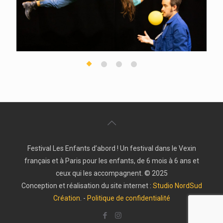
Festival Les Enfants d’abord ! Un festival dans le Vexin
français et à Paris pour les enfants, de 6 mois à 6 ans et
ceux qui les accompagnent. © 2025
Conception et réalisation du site internet :
Studio NordSud
Création
. -
Politique de confidentialité