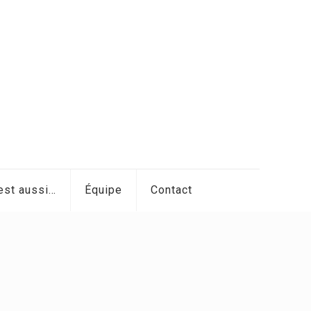
est aussi…
Équipe
Contact