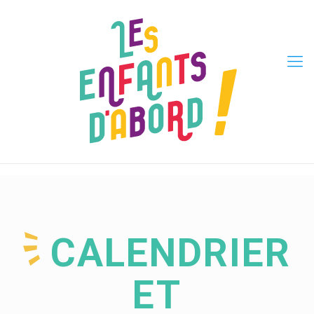
CALENDRIER
ET