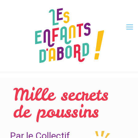
Mille secrets
de poussins
Par le Collectif