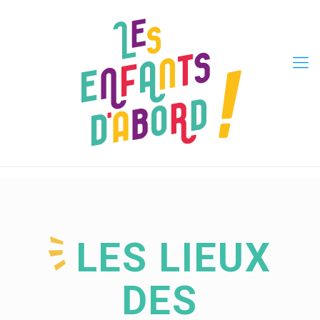
LES LIEUX
DES