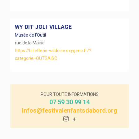
WY-DIT-JOLI-VILLAGE
Musée de l’Outil
rue de la Mairie
https://billetterie-valdoise.oxygeno.fr/?
categorie=OUTSAISO
POUR TOUTE INFORMATIONS
07 59 30 99 14
infos@festivalenfantsdabord.org