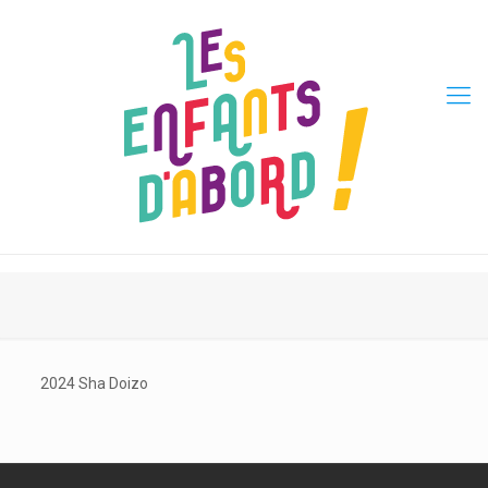
2024 Sha Doizo